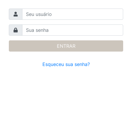
ENTRAR
Esqueceu sua senha?